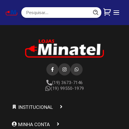
(19) 3673-7146
(19) 99550-1979
INSTITUCIONAL
MINHA CONTA